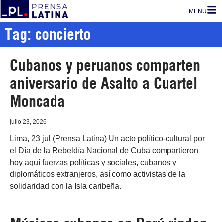
MENU
Tag: concierto
Cubanos y peruanos comparten
aniversario de Asalto a Cuartel
Moncada
julio 23, 2026
Lima, 23 jul (Prensa Latina) Un acto político-cultural por
el Día de la Rebeldía Nacional de Cuba compartieron
hoy aquí fuerzas políticas y sociales, cubanos y
diplomáticos extranjeros, así como activistas de la
solidaridad con la Isla caribeña.