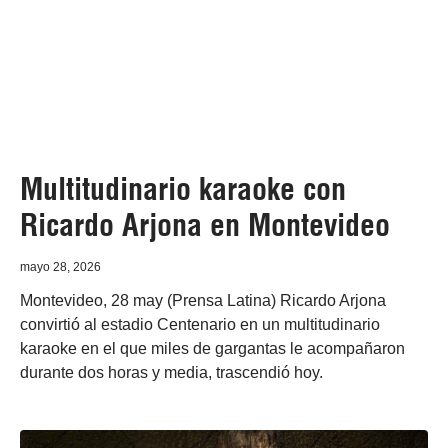
Multitudinario karaoke con
Ricardo Arjona en Montevideo
mayo 28, 2026
Montevideo, 28 may (Prensa Latina) Ricardo Arjona
convirtió al estadio Centenario en un multitudinario
karaoke en el que miles de gargantas le acompañaron
durante dos horas y media, trascendió hoy.