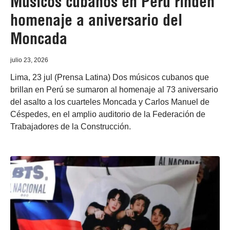
Músicos cubanos en Perú rinden
homenaje a aniversario del
Moncada
julio 23, 2026
Lima, 23 jul (Prensa Latina) Dos músicos cubanos que
brillan en Perú se sumaron al homenaje al 73 aniversario
del asalto a los cuarteles Moncada y Carlos Manuel de
Céspedes, en el amplio auditorio de la Federación de
Trabajadores de la Construcción.