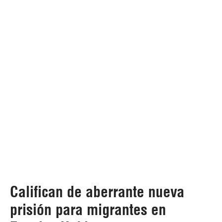
Califican de aberrante nueva
prisión para migrantes en