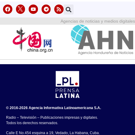
Agencias de noticias y medios digitales
© 2016-2026 Agencia Informativa Latinoamericana S.A.
Radio – Televisión – Publicaciones impresas y digitales.
Todos los derechos reservados.
Calle E No.454 esquina a 19, Vedado, La Habana, Cuba.