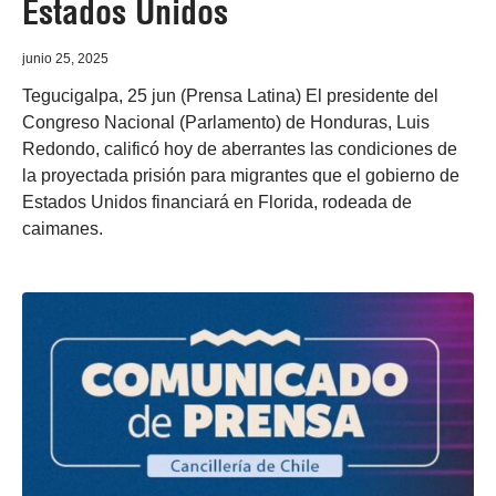
Estados Unidos
junio 25, 2025
Tegucigalpa, 25 jun (Prensa Latina) El presidente del
Congreso Nacional (Parlamento) de Honduras, Luis
Redondo, calificó hoy de aberrantes las condiciones de
la proyectada prisión para migrantes que el gobierno de
Estados Unidos financiará en Florida, rodeada de
caimanes.