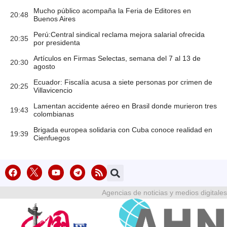
Mucho público acompaña la Feria de Editores en
20:48
Buenos Aires
Perú:Central sindical reclama mejora salarial ofrecida
20:35
por presidenta
Artículos en Firmas Selectas, semana del 7 al 13 de
20:30
agosto
Ecuador: Fiscalía acusa a siete personas por crimen de
20:25
Villavicencio
Lamentan accidente aéreo en Brasil donde murieron tres
19:43
colombianas
Brigada europea solidaria con Cuba conoce realidad en
19:39
Cienfuegos
Agencias de noticias y medios digitales