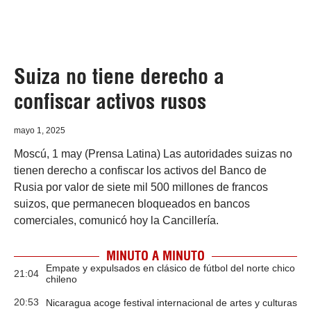
Suiza no tiene derecho a
confiscar activos rusos
mayo 1, 2025
Moscú, 1 may (Prensa Latina) Las autoridades suizas no
tienen derecho a confiscar los activos del Banco de
Rusia por valor de siete mil 500 millones de francos
suizos, que permanecen bloqueados en bancos
comerciales, comunicó hoy la Cancillería.
MINUTO A MINUTO
Empate y expulsados en clásico de fútbol del norte chico
21:04
chileno
20:53
Nicaragua acoge festival internacional de artes y culturas