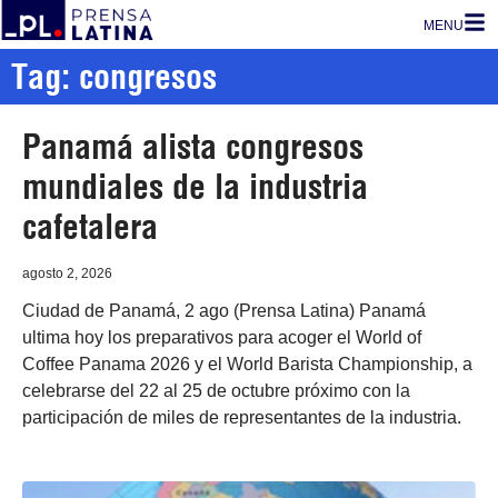
MENU
Tag: congresos
Panamá alista congresos
mundiales de la industria
cafetalera
agosto 2, 2026
Ciudad de Panamá, 2 ago (Prensa Latina) Panamá
ultima hoy los preparativos para acoger el World of
Coffee Panama 2026 y el World Barista Championship, a
celebrarse del 22 al 25 de octubre próximo con la
participación de miles de representantes de la industria.