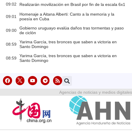
09:02
Realizarán movilización en Brasil por fin de la escala 6x1
Homenaje a Aitana Alberti: Canto a la memoria y la
09:01
poesía en Cuba
Gobierno uruguayo evalúa daños tras tormentas y paso
09:00
de ciclón
Yarima García, tres bronces que saben a victoria en
08:59
Santo Domingo
Yarima García, tres bronces que saben a victoria en
08:59
Santo Domingo
Agencias de noticias y medios digitales