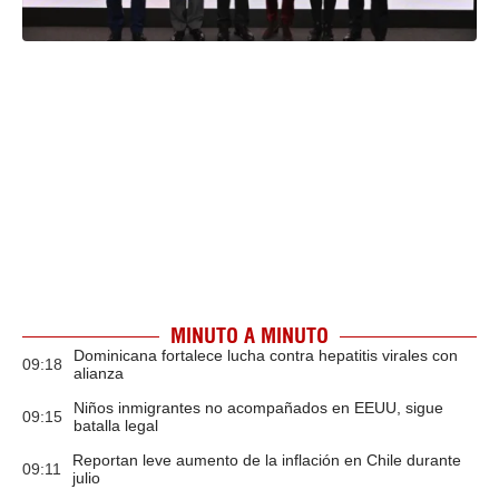
MINUTO A MINUTO
Dominicana fortalece lucha contra hepatitis virales con
09:18
alianza
Niños inmigrantes no acompañados en EEUU, sigue
09:15
batalla legal
Reportan leve aumento de la inflación en Chile durante
09:11
julio