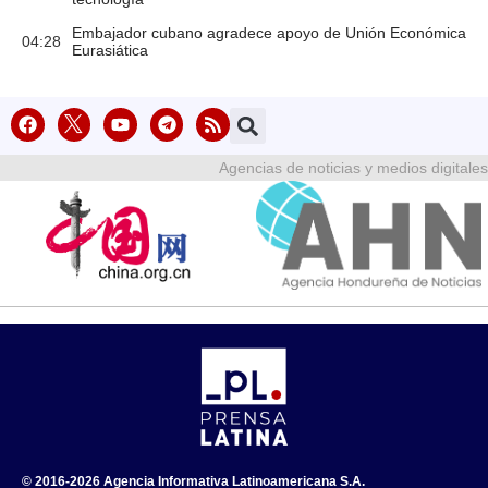
Embajador cubano agradece apoyo de Unión Económica
04:28
Eurasiática
Agencias de noticias y medios digitales
© 2016-2026 Agencia Informativa Latinoamericana S.A.