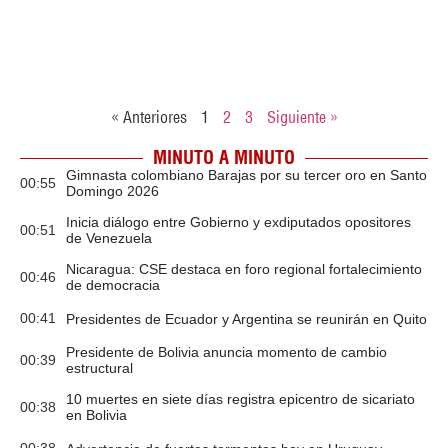
« Anteriores
1
2
3
Siguiente »
MINUTO A MINUTO
Gimnasta colombiano Barajas por su tercer oro en Santo
00:55
Domingo 2026
Inicia diálogo entre Gobierno y exdiputados opositores
00:51
de Venezuela
Nicaragua: CSE destaca en foro regional fortalecimiento
00:46
de democracia
00:41
Presidentes de Ecuador y Argentina se reunirán en Quito
Presidente de Bolivia anuncia momento de cambio
00:39
estructural
10 muertes en siete días registra epicentro de sicariato
00:38
en Bolivia