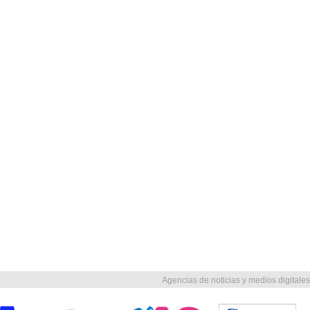
Agencias de noticias y medios digitales