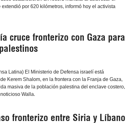
 extendió por 620 kilómetros, informó hoy el activista
ía cruce fronterizo con Gaza para
palestinos
ensa Latina) El Ministerio de Defensa israelí está
 de Kerem Shalom, en la frontera con la Franja de Gaza,
lida masiva de la población palestina del enclave costero,
 noticioso Walla.
o fronterizo entre Siria y Líbano