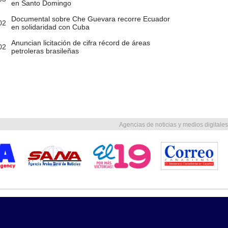
en Santo Domingo
Documental sobre Che Guevara recorre Ecuador
02
en solidaridad con Cuba
Anuncian licitación de cifra récord de áreas
02
petroleras brasileñas
Agencias de noticias y medios digitales