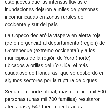
este jueves que las intensas lluvias e
inundaciones dejaron a miles de personas
incomunicadas en zonas rurales del
occidente y sur del país.
La Copeco declaró la víspera en alerta roja
(de emergencia) al departamento (región) de
Ocotepeque (extremo occidental) y a los
municipios de la región de Yoro (norte)
ubicados a orillas del río Ulúa, el más
caudaloso de Honduras, que se desbordó en
algunos sectores por la ruptura de diques.
Según el reporte oficial, más de cinco mil 500
personas (unas mil 700 familias) resultaron
afectadas y 547 fueron declaradas