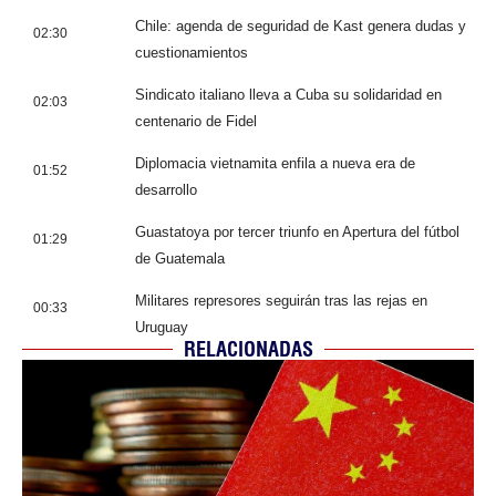
Chile: agenda de seguridad de Kast genera dudas y
02:30
cuestionamientos
Sindicato italiano lleva a Cuba su solidaridad en
02:03
centenario de Fidel
Diplomacia vietnamita enfila a nueva era de
01:52
desarrollo
Guastatoya por tercer triunfo en Apertura del fútbol
01:29
de Guatemala
Militares represores seguirán tras las rejas en
00:33
Uruguay
RELACIONADAS