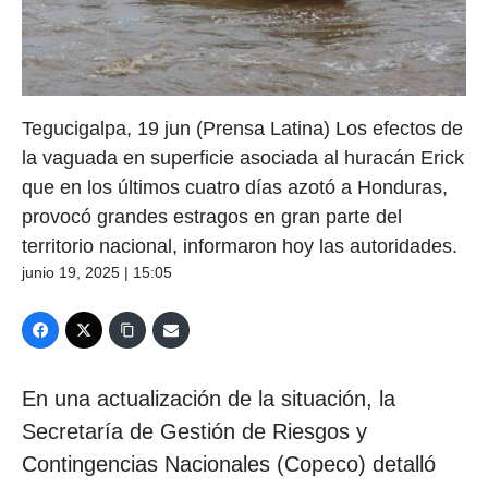
Tegucigalpa, 19 jun (Prensa Latina) Los efectos de
la vaguada en superficie asociada al huracán Erick
que en los últimos cuatro días azotó a Honduras,
provocó grandes estragos en gran parte del
territorio nacional, informaron hoy las autoridades.
junio 19, 2025 | 15:05
En una actualización de la situación, la
Secretaría de Gestión de Riesgos y
Contingencias Nacionales (Copeco) detalló