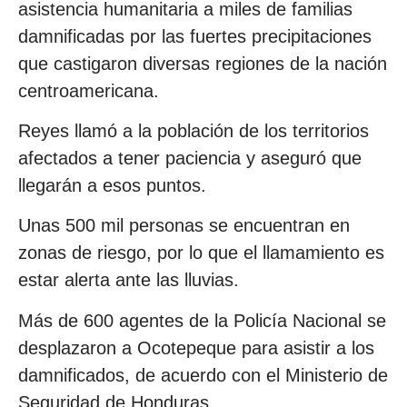
asistencia humanitaria a miles de familias
damnificadas por las fuertes precipitaciones
que castigaron diversas regiones de la nación
centroamericana.
Reyes llamó a la población de los territorios
afectados a tener paciencia y aseguró que
llegarán a esos puntos.
Unas 500 mil personas se encuentran en
zonas de riesgo, por lo que el llamamiento es
estar alerta ante las lluvias.
Más de 600 agentes de la Policía Nacional se
desplazaron a Ocotepeque para asistir a los
damnificados, de acuerdo con el Ministerio de
Seguridad de Honduras.