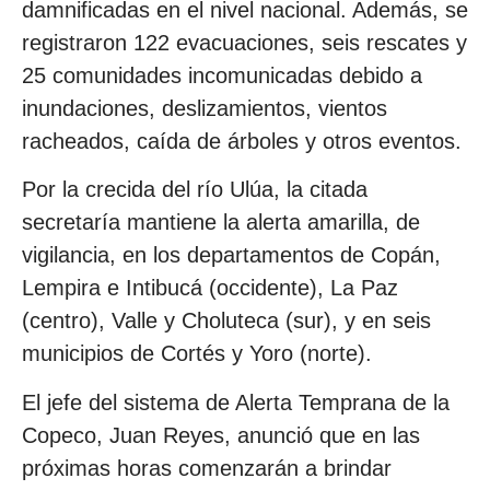
damnificadas en el nivel nacional. Además, se
registraron 122 evacuaciones, seis rescates y
25 comunidades incomunicadas debido a
inundaciones, deslizamientos, vientos
racheados, caída de árboles y otros eventos.
Por la crecida del río Ulúa, la citada
secretaría mantiene la alerta amarilla, de
vigilancia, en los departamentos de Copán,
Lempira e Intibucá (occidente), La Paz
(centro), Valle y Choluteca (sur), y en seis
municipios de Cortés y Yoro (norte).
El jefe del sistema de Alerta Temprana de la
Copeco, Juan Reyes, anunció que en las
próximas horas comenzarán a brindar