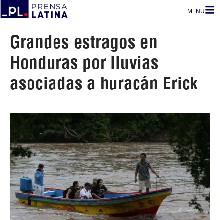
MENU
Grandes estragos en
Honduras por lluvias
asociadas a huracán Erick