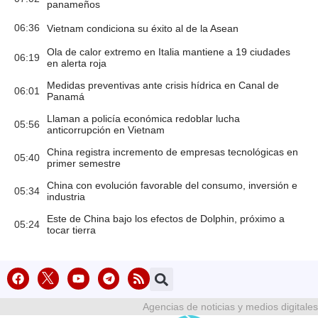
panameños
06:36
Vietnam condiciona su éxito al de la Asean
Ola de calor extremo en Italia mantiene a 19 ciudades
06:19
en alerta roja
Medidas preventivas ante crisis hídrica en Canal de
06:01
Panamá
Llaman a policía económica redoblar lucha
05:56
anticorrupción en Vietnam
China registra incremento de empresas tecnológicas en
05:40
primer semestre
China con evolución favorable del consumo, inversión e
05:34
industria
Este de China bajo los efectos de Dolphin, próximo a
05:24
tocar tierra
Agencias de noticias y medios digitales