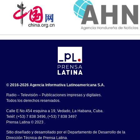
© 2016-2026 Agencia Informativa Latinoamericana S.A.
Radio – Televisión – Publicaciones impresas y digitales.
Todos los derechos reservados.
Calle E No.454 esquina a 19, Vedado, La Habana, Cuba.
Teléf: (+53) 7 838 3496, (+53) 7 838 3497
Prensa Latina © 2023 .
Sitio diseñado y desarrollado por el Departamento de Desarrollo de la
Dirección Técnica de Prensa Latina.