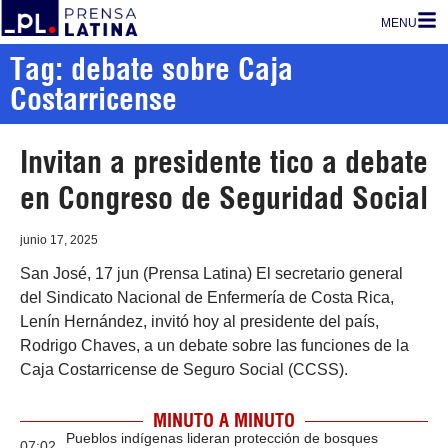
MENU
Tag: debate sobre Caja
Costarricense
Invitan a presidente tico a debate
en Congreso de Seguridad Social
junio 17, 2025
San José, 17 jun (Prensa Latina) El secretario general
del Sindicato Nacional de Enfermería de Costa Rica,
Lenín Hernández, invitó hoy al presidente del país,
Rodrigo Chaves, a un debate sobre las funciones de la
Caja Costarricense de Seguro Social (CCSS).
MINUTO A MINUTO
Pueblos indígenas lideran protección de bosques
07:02