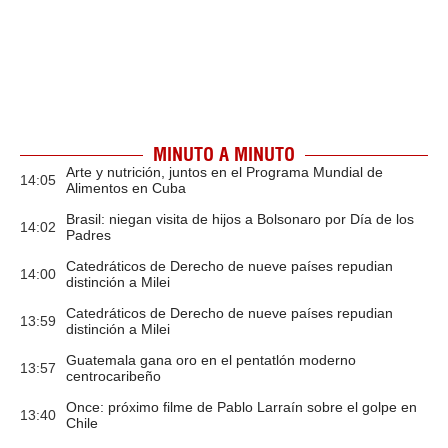
MINUTO A MINUTO
Arte y nutrición, juntos en el Programa Mundial de
14:05
Alimentos en Cuba
Brasil: niegan visita de hijos a Bolsonaro por Día de los
14:02
Padres
Catedráticos de Derecho de nueve países repudian
14:00
distinción a Milei
Catedráticos de Derecho de nueve países repudian
13:59
distinción a Milei
Guatemala gana oro en el pentatlón moderno
13:57
centrocaribeño
Once: próximo filme de Pablo Larraín sobre el golpe en
13:40
Chile