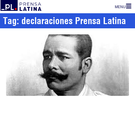
MENU
Tag: declaraciones Prensa Latina