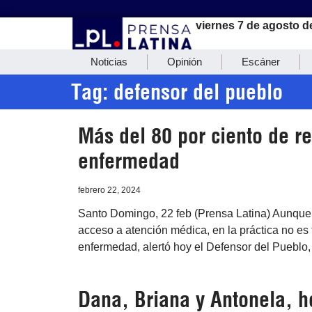
viernes 7 de agosto d
Noticias
Opinión
Escáner
Tag: defensor del pueblo
Más del 80 por ciento de 
enfermedad
febrero 22, 2024
Santo Domingo, 22 feb (Prensa Latina) Aunque 
acceso a atención médica, en la práctica no es 
enfermedad, alertó hoy el Defensor del Pueblo,
Dana, Briana y Antonela, h