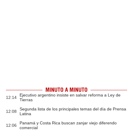
MINUTO A MINUTO
Ejecutivo argentino insiste en salvar reforma a Ley de
12:14
Tierras
Segunda lista de los principales temas del día de Prensa
12:08
Latina
Panamá y Costa Rica buscan zanjar viejo diferendo
12:06
comercial