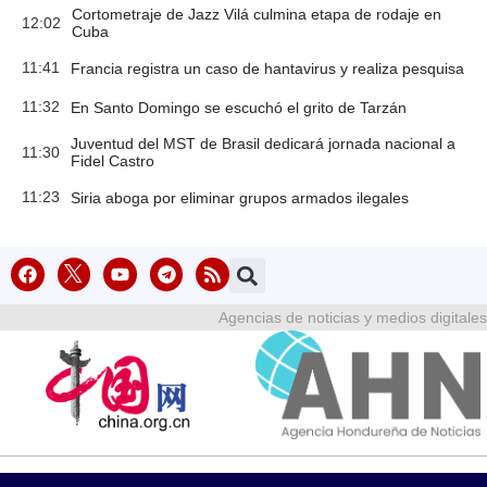
Cortometraje de Jazz Vilá culmina etapa de rodaje en
12:02
Cuba
11:41
Francia registra un caso de hantavirus y realiza pesquisa
11:32
En Santo Domingo se escuchó el grito de Tarzán
Juventud del MST de Brasil dedicará jornada nacional a
11:30
Fidel Castro
11:23
Siria aboga por eliminar grupos armados ilegales
Agencias de noticias y medios digitales