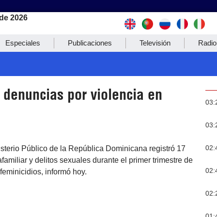
de 2026
Especiales
Publicaciones
Televisión
Radio
denuncias por violencia en
03:
03:
02:
sterio Público de la República Dominicana registró 17
familiar y delitos sexuales durante el primer trimestre de
02:
feminicidios, informó hoy.
02:
01: