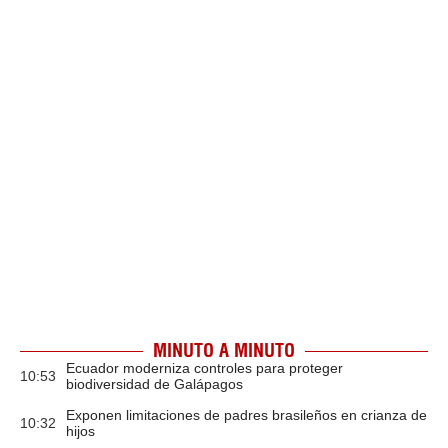
MINUTO A MINUTO
Ecuador moderniza controles para proteger
10:53
biodiversidad de Galápagos
Exponen limitaciones de padres brasileños en crianza de
10:32
hijos