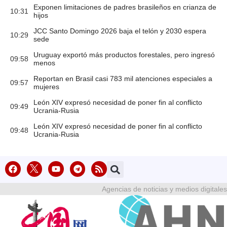
Exponen limitaciones de padres brasileños en crianza de
10:31
hijos
JCC Santo Domingo 2026 baja el telón y 2030 espera
10:29
sede
Uruguay exportó más productos forestales, pero ingresó
09:58
menos
Reportan en Brasil casi 783 mil atenciones especiales a
09:57
mujeres
León XIV expresó necesidad de poner fin al conflicto
09:49
Ucrania-Rusia
León XIV expresó necesidad de poner fin al conflicto
09:48
Ucrania-Rusia
Agencias de noticias y medios digitales