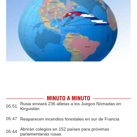
MINUTO A MINUTO
Rusia enviará 236 atletas a los Juegos Nómadas en
05:51
Kirguistán
05:47
Reaparecen incendios forestales en sur de Francia
Abrirán colegios en 152 países para próximas
05:44
parlamentarias rusas