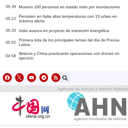
05:39
Mueren 100 personas en estado indio por inundaciones
Persisten en Italia altas temperaturas con 19 urbes en
05:22
máxima alerta
05:20
India avanza en proyecto de transición energética
Primera lista de los principales temas del día de Prensa
05:02
Latina
Belarús y China practicarán operaciones con drones en
04:58
ejercicio
Agencias de noticias y medios digitales