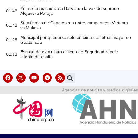
Yma Súmac cautiva a Bolivia en la voz de soprano
01:43
Alejandra Pareja
Semifinales de Copa Asean entre campeones, Vietnam
01:42
vs Malasia
Municipal por quedarse solo en cima del fútbol mayor de
01:28
Guatemala
Escolta de exministro chileno de Seguridad repele
01:12
intento de asalto
Agencias de noticias y medios digitales