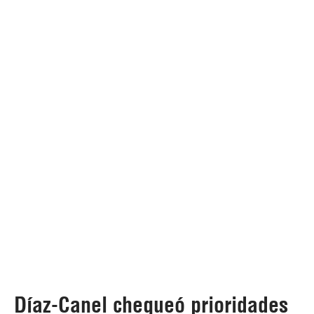
Díaz-Canel chequeó prioridades