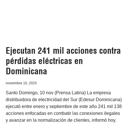
Ejecutan 241 mil acciones contra
pérdidas eléctricas en
Dominicana
noviembre 10, 2025
Santo Domingo, 10 nov (Prensa Latina) La empresa
distribuidora de electricidad del Sur (Edesur Dominicana)
ejecutó entre enero y septiembre de este año 241 mil 138
acciones enfocadas en combatir las conexiones ilegales
y avanzar en la normalización de clientes, informó hoy.