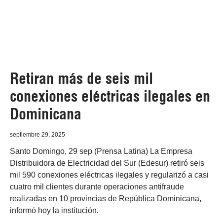
Retiran más de seis mil
conexiones eléctricas ilegales en
Dominicana
septiembre 29, 2025
Santo Domingo, 29 sep (Prensa Latina) La Empresa
Distribuidora de Electricidad del Sur (Edesur) retiró seis
mil 590 conexiones eléctricas ilegales y regularizó a casi
cuatro mil clientes durante operaciones antifraude
realizadas en 10 provincias de República Dominicana,
informó hoy la institución.