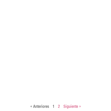
« Anteriores
1
2
Siguiente »