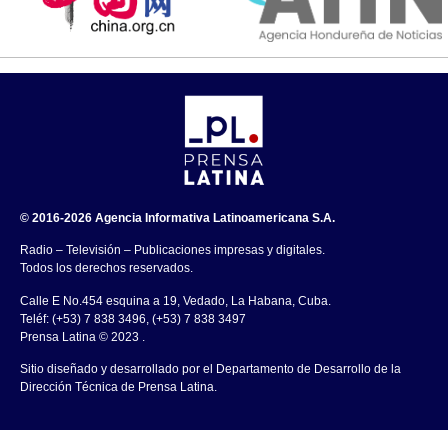
© 2016-2026 Agencia Informativa Latinoamericana S.A.
Radio – Televisión – Publicaciones impresas y digitales.
Todos los derechos reservados.
Calle E No.454 esquina a 19, Vedado, La Habana, Cuba.
Teléf: (+53) 7 838 3496, (+53) 7 838 3497
Prensa Latina © 2023 .
Sitio diseñado y desarrollado por el Departamento de Desarrollo de la
Dirección Técnica de Prensa Latina.