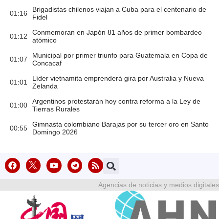
Brigadistas chilenos viajan a Cuba para el centenario de
01:16
Fidel
Conmemoran en Japón 81 años de primer bombardeo
01:12
atómico
Municipal por primer triunfo para Guatemala en Copa de
01:07
Concacaf
Líder vietnamita emprenderá gira por Australia y Nueva
01:01
Zelanda
Argentinos protestarán hoy contra reforma a la Ley de
01:00
Tierras Rurales
Gimnasta colombiano Barajas por su tercer oro en Santo
00:55
Domingo 2026
Agencias de noticias y medios digitales