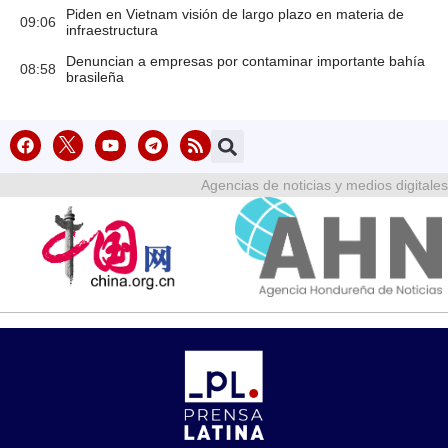
Piden en Vietnam visión de largo plazo en materia de
09:06
infraestructura
Denuncian a empresas por contaminar importante bahía
08:58
brasileña
Agencias de noticias y medios digitales