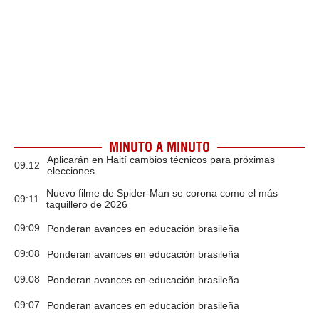
MINUTO A MINUTO
Aplicarán en Haití cambios técnicos para próximas
09:12
elecciones
Nuevo filme de Spider-Man se corona como el más
09:11
taquillero de 2026
09:09
Ponderan avances en educación brasileña
09:08
Ponderan avances en educación brasileña
09:08
Ponderan avances en educación brasileña
09:07
Ponderan avances en educación brasileña