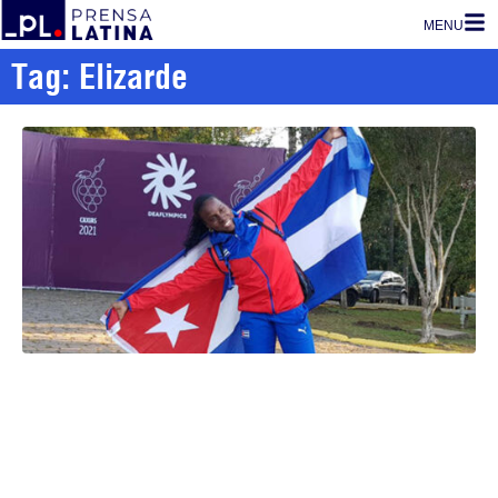
MENU
Tag: Elizarde