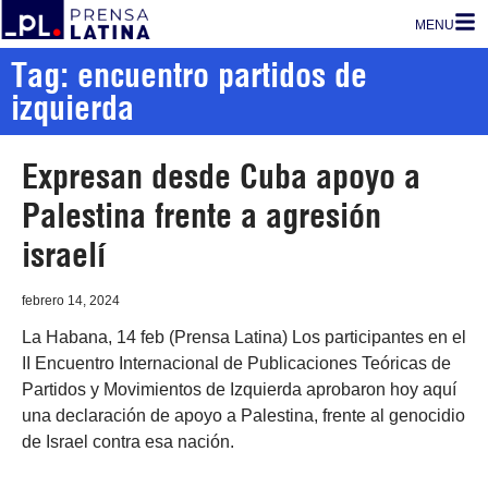
MENU
Tag: encuentro partidos de
izquierda
Expresan desde Cuba apoyo a
Palestina frente a agresión
israelí
febrero 14, 2024
La Habana, 14 feb (Prensa Latina) Los participantes en el
II Encuentro Internacional de Publicaciones Teóricas de
Partidos y Movimientos de Izquierda aprobaron hoy aquí
una declaración de apoyo a Palestina, frente al genocidio
de Israel contra esa nación.