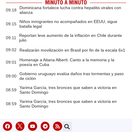
MINUTO A MINUTO
Dominicana fortalece lucha contra hepatitis virales con
09:18
alianza
Niños inmigrantes no acompañados en EEUU, sigue
09:15
batalla legal
Reportan leve aumento de la inflación en Chile durante
09:11
julio
09:02
Realizarán movilización en Brasil por fin de la escala 6x1
Homenaje a Aitana Alberti: Canto a la memoria y la
09:01
poesía en Cuba
Gobierno uruguayo evalúa daños tras tormentas y paso
09:00
de ciclón
Yarima García, tres bronces que saben a victoria en
08:59
Santo Domingo
Yarima García, tres bronces que saben a victoria en
08:59
Santo Domingo