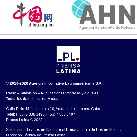
© 2016-2026 Agencia Informativa Latinoamericana S.A.
Radio – Televisión – Publicaciones impresas y digitales.
Todos los derechos reservados.
Calle E No.454 esquina a 19, Vedado, La Habana, Cuba.
Teléf: (+53) 7 838 3496, (+53) 7 838 3497
Prensa Latina © 2023 .
Sitio diseñado y desarrollado por el Departamento de Desarrollo de la
Dirección Técnica de Prensa Latina.