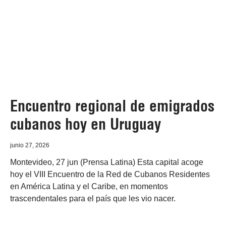
Encuentro regional de emigrados
cubanos hoy en Uruguay
junio 27, 2026
Montevideo, 27 jun (Prensa Latina) Esta capital acoge
hoy el VIII Encuentro de la Red de Cubanos Residentes
en América Latina y el Caribe, en momentos
trascendentales para el país que les vio nacer.