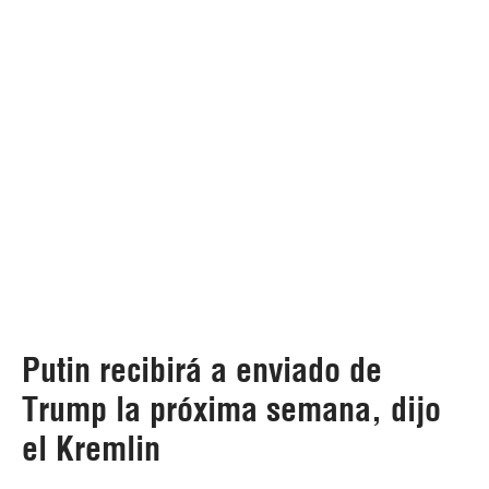
Putin recibirá a enviado de
Trump la próxima semana, dijo
el Kremlin