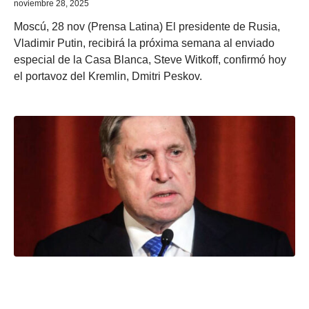
noviembre 28, 2025
Moscú, 28 nov (Prensa Latina) El presidente de Rusia,
Vladimir Putin, recibirá la próxima semana al enviado
especial de la Casa Blanca, Steve Witkoff, confirmó hoy
el portavoz del Kremlin, Dmitri Peskov.