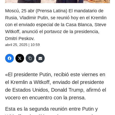
Moscú, 25 abr (Prensa Latina) El mandatario de
Rusia, Vladimir Putin, se reunió hoy en el Kremlin
con el enviado especial de la Casa Blanca, Steve
Witkoff, anunció el portavoz de la presidencia,
Dmitri Peskov.
abril 25, 2025 | 10:59
«El presidente Putin, recibió este viernes en
el Kremlin a Witkoff, enviado del presidente
de Estados Unidos, Donald Trump, afirmó el
vocero en encuentro con la prensa.
Esta es la segunda reunión entre Putin y