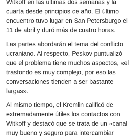
Witkoff en las últimas dos semanas y la
cuarta desde principios de año. El último
encuentro tuvo lugar en San Petersburgo el
11 de abril y duró más de cuatro horas.
Las partes abordarán el tema del conflicto
ucraniano. Al respecto, Peskov puntualizó
que el problema tiene muchos aspectos, «el
trasfondo es muy complejo, por eso las
conversaciones tienden a ser bastante
largas».
Al mismo tiempo, el Kremlin calificó de
extremadamente útiles los contactos con
Witkoff y destacó que se trata de un «canal
muy bueno y seguro para intercambiar