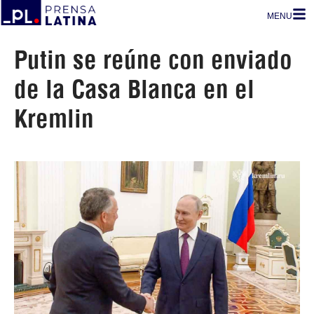
MENU
Putin se reúne con enviado
de la Casa Blanca en el
Kremlin