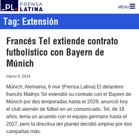
MENU
Tag: Extensión
Francés Tel extiende contrato
futbolístico con Bayern de
Múnich
marzo 6, 2024
Múnich, Alemania, 6 mar (Prensa Latina) El delantero
francés Mathys Tel extendió su contrato con el Bayern de
Múnich por dos temporadas hasta el 2029, anunció hoy
el club alemán de fútbol en un comunicado. Tel, de 18
años, tenía un acuerdo con el equipo germano hasta el
2027, pero la directiva del plantel decidió ampliar por dos
campañas más.