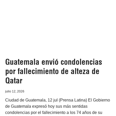
Guatemala envió condolencias
por fallecimiento de alteza de
Qatar
julio 12, 2026
Ciudad de Guatemala, 12 jul (Prensa Latina) El Gobierno
de Guatemala expresó hoy sus más sentidas
condolencias por el fallecimiento a los 74 años de su