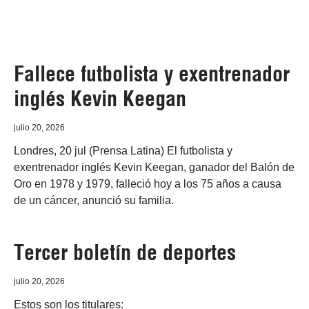
Fallece futbolista y exentrenador
inglés Kevin Keegan
julio 20, 2026
Londres, 20 jul (Prensa Latina) El futbolista y
exentrenador inglés Kevin Keegan, ganador del Balón de
Oro en 1978 y 1979, falleció hoy a los 75 años a causa
de un cáncer, anunció su familia.
Tercer boletín de deportes
julio 20, 2026
Estos son los titulares: