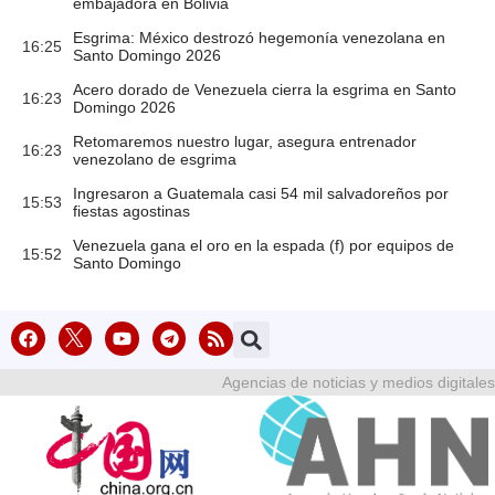
embajadora en Bolivia
Esgrima: México destrozó hegemonía venezolana en
16:25
Santo Domingo 2026
Acero dorado de Venezuela cierra la esgrima en Santo
16:23
Domingo 2026
Retomaremos nuestro lugar, asegura entrenador
16:23
venezolano de esgrima
Ingresaron a Guatemala casi 54 mil salvadoreños por
15:53
fiestas agostinas
Venezuela gana el oro en la espada (f) por equipos de
15:52
Santo Domingo
Agencias de noticias y medios digitales