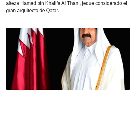
alteza Hamad bin Khalifa Al Thani, jeque considerado el
gran arquitecto de Qatar.