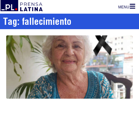
MENU
Tag: fallecimiento