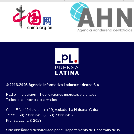
© 2016-2026 Agencia Informativa Latinoamericana S.A.
Radio – Televisión – Publicaciones impresas y digitales.
Todos los derechos reservados.
Calle E No.454 esquina a 19, Vedado, La Habana, Cuba.
Teléf: (+53) 7 838 3496, (+53) 7 838 3497
Prensa Latina © 2023 .
Sitio diseñado y desarrollado por el Departamento de Desarrollo de la