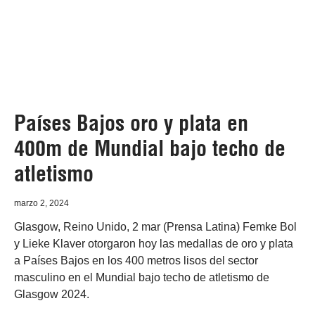
Países Bajos oro y plata en
400m de Mundial bajo techo de
atletismo
marzo 2, 2024
Glasgow, Reino Unido, 2 mar (Prensa Latina) Femke Bol
y Lieke Klaver otorgaron hoy las medallas de oro y plata
a Países Bajos en los 400 metros lisos del sector
masculino en el Mundial bajo techo de atletismo de
Glasgow 2024.