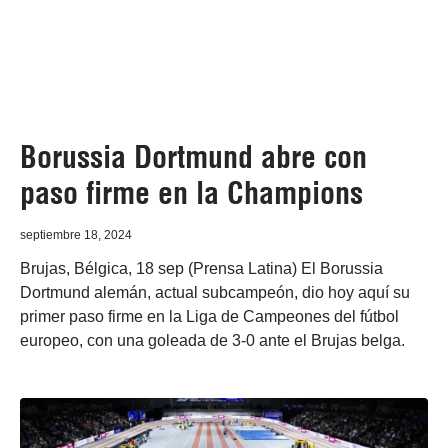
Borussia Dortmund abre con
paso firme en la Champions
septiembre 18, 2024
Brujas, Bélgica, 18 sep (Prensa Latina) El Borussia
Dortmund alemán, actual subcampeón, dio hoy aquí su
primer paso firme en la Liga de Campeones del fútbol
europeo, con una goleada de 3-0 ante el Brujas belga.