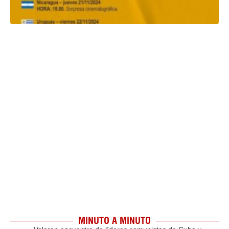
MINUTO A MINUTO