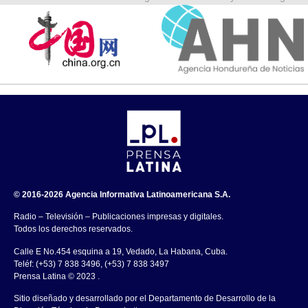
© 2016-2026 Agencia Informativa Latinoamericana S.A.
Radio – Televisión – Publicaciones impresas y digitales.
Todos los derechos reservados.
Calle E No.454 esquina a 19, Vedado, La Habana, Cuba.
Teléf: (+53) 7 838 3496, (+53) 7 838 3497
Prensa Latina © 2023 .
Sitio diseñado y desarrollado por el Departamento de Desarrollo de la