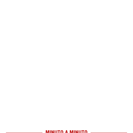
MINUTO A MINUTO