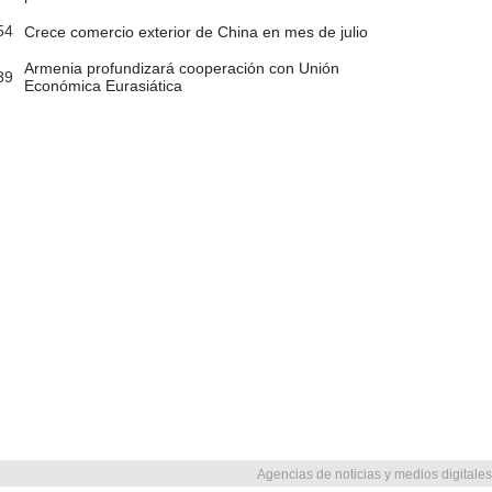
54
Crece comercio exterior de China en mes de julio
Armenia profundizará cooperación con Unión
39
Económica Eurasiática
Agencias de noticias y medios digitales