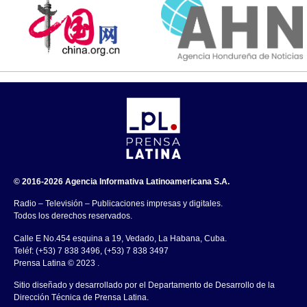
© 2016-2026 Agencia Informativa Latinoamericana S.A.
Radio – Televisión – Publicaciones impresas y digitales.
Todos los derechos reservados.
Calle E No.454 esquina a 19, Vedado, La Habana, Cuba.
Teléf: (+53) 7 838 3496, (+53) 7 838 3497
Prensa Latina © 2023 .
Sitio diseñado y desarrollado por el Departamento de Desarrollo de la
Dirección Técnica de Prensa Latina.