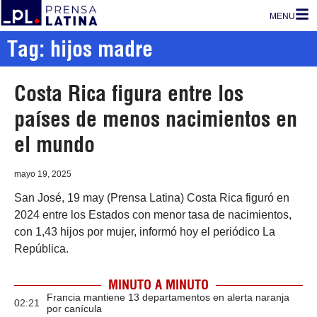
MENU
Tag: hijos madre
Costa Rica figura entre los
países de menos nacimientos en
el mundo
mayo 19, 2025
San José, 19 may (Prensa Latina) Costa Rica figuró en
2024 entre los Estados con menor tasa de nacimientos,
con 1,43 hijos por mujer, informó hoy el periódico La
República.
MINUTO A MINUTO
Francia mantiene 13 departamentos en alerta naranja
02:21
por canícula