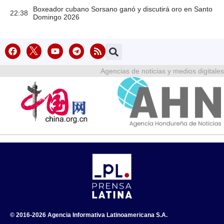
Boxeador cubano Sorsano ganó y discutirá oro en Santo
22:38
Domingo 2026
Agencias de noticias y medios digitales
© 2016-2026 Agencia Informativa Latinoamericana S.A.