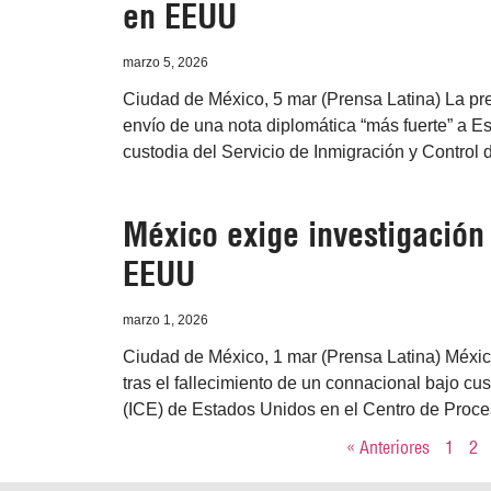
en EEUU
marzo 5, 2026
Ciudad de México, 5 mar (Prensa Latina) La pr
envío de una nota diplomática “más fuerte” a E
custodia del Servicio de Inmigración y Control
México exige investigación
EEUU
marzo 1, 2026
Ciudad de México, 1 mar (Prensa Latina) Méxic
tras el fallecimiento de un connacional bajo cu
(ICE) de Estados Unidos en el Centro de Proce
« Anteriores
1
2