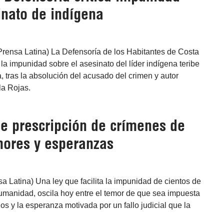
inato de indígena
Prensa Latina) La Defensoría de los Habitantes de Costa
la impunidad sobre el asesinato del líder indígena teribe
, tras la absolución del acusado del crimen y autor
la Rojas.
de prescripción de crímenes de
mores y esperanzas
a Latina) Una ley que facilita la impunidad de cientos de
umanidad, oscila hoy entre el temor de que sea impuesta
os y la esperanza motivada por un fallo judicial que la