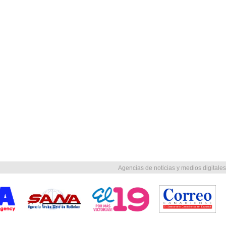
Agencias de noticias y medios digitales