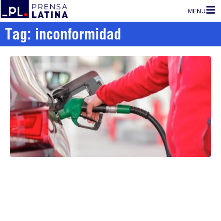
MENU
Tag: inconformidad