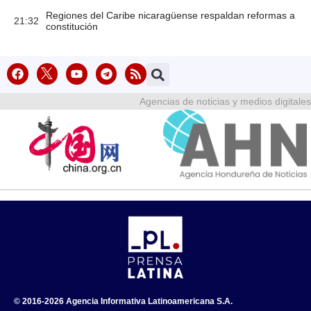
Regiones del Caribe nicaragüense respaldan reformas a
21:32
constitución
Agencias de noticias y medios digitales
© 2016-2026 Agencia Informativa Latinoamericana S.A.