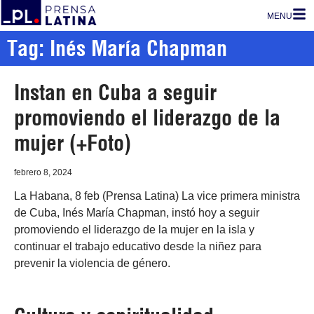
MENU
Tag: Inés María Chapman
Instan en Cuba a seguir
promoviendo el liderazgo de la
mujer (+Foto)
febrero 8, 2024
La Habana, 8 feb (Prensa Latina) La vice primera ministra
de Cuba, Inés María Chapman, instó hoy a seguir
promoviendo el liderazgo de la mujer en la isla y
continuar el trabajo educativo desde la niñez para
prevenir la violencia de género.