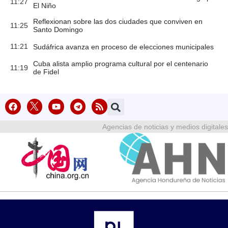
11:27
El Niño
Reflexionan sobre las dos ciudades que conviven en
11:25
Santo Domingo
11:21
Sudáfrica avanza en proceso de elecciones municipales
Cuba alista amplio programa cultural por el centenario
11:19
de Fidel
Agencias de noticias y medios digitales