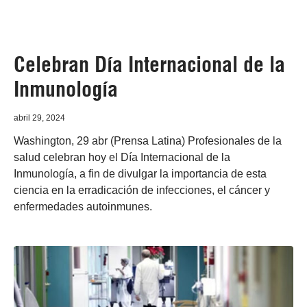
Celebran Día Internacional de la
Inmunología
abril 29, 2024
Washington, 29 abr (Prensa Latina) Profesionales de la
salud celebran hoy el Día Internacional de la
Inmunología, a fin de divulgar la importancia de esta
ciencia en la erradicación de infecciones, el cáncer y
enfermedades autoinmunes.