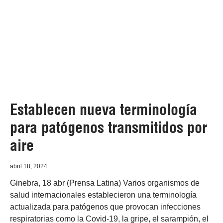
Establecen nueva terminología
para patógenos transmitidos por
aire
abril 18, 2024
Ginebra, 18 abr (Prensa Latina) Varios organismos de
salud internacionales establecieron una terminología
actualizada para patógenos que provocan infecciones
respiratorias como la Covid-19, la gripe, el sarampión, el