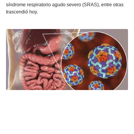
síndrome respiratorio agudo severo (SRAS), entre otras
trascendió hoy.