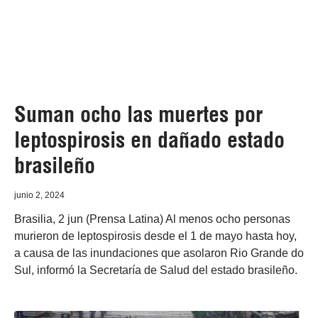
Suman ocho las muertes por
leptospirosis en dañado estado
brasileño
junio 2, 2024
Brasilia, 2 jun (Prensa Latina) Al menos ocho personas
murieron de leptospirosis desde el 1 de mayo hasta hoy,
a causa de las inundaciones que asolaron Rio Grande do
Sul, informó la Secretaría de Salud del estado brasileño.