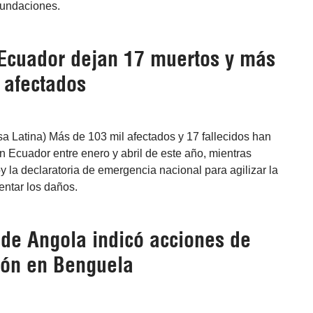
inundaciones.
 Ecuador dejan 17 muertos y más
 afectados
sa Latina) Más de 103 mil afectados y 17 fallecidos han
en Ecuador entre enero y abril de este año, mientras
y la declaratoria de emergencia nacional para agilizar la
entar los daños.
 de Angola indicó acciones de
ción en Benguela