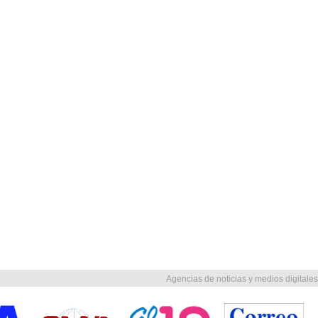
Agencias de noticias y medios digitales