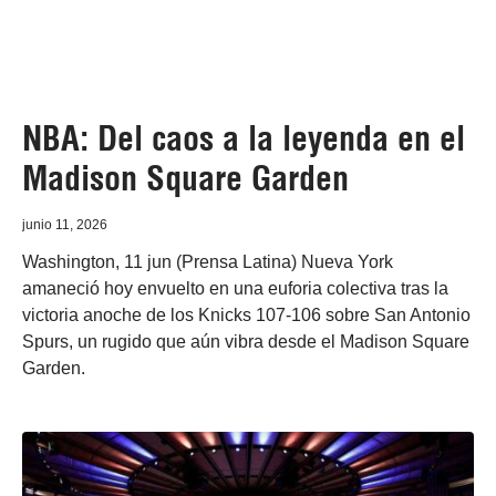
NBA: Del caos a la leyenda en el
Madison Square Garden
junio 11, 2026
Washington, 11 jun (Prensa Latina) Nueva York
amaneció hoy envuelto en una euforia colectiva tras la
victoria anoche de los Knicks 107-106 sobre San Antonio
Spurs, un rugido que aún vibra desde el Madison Square
Garden.