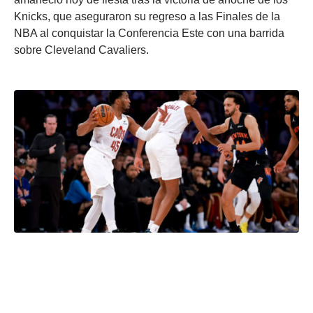
Knicks, que aseguraron su regreso a las Finales de la
NBA al conquistar la Conferencia Este con una barrida
sobre Cleveland Cavaliers.