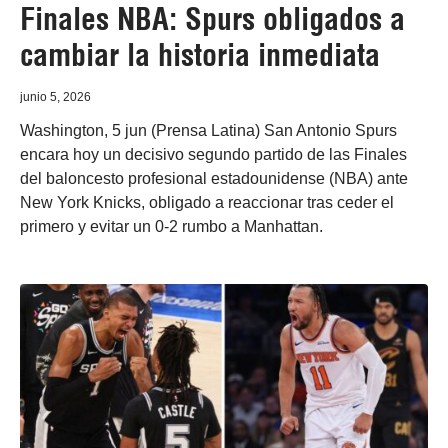
Finales NBA: Spurs obligados a
cambiar la historia inmediata
junio 5, 2026
Washington, 5 jun (Prensa Latina) San Antonio Spurs
encara hoy un decisivo segundo partido de las Finales
del baloncesto profesional estadounidense (NBA) ante
New York Knicks, obligado a reaccionar tras ceder el
primero y evitar un 0-2 rumbo a Manhattan.