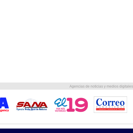
Agencias de noticias y medios digitales