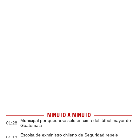
MINUTO A MINUTO
Municipal por quedarse solo en cima del fútbol mayor de
01:28
Guatemala
Escolta de exministro chileno de Seguridad repele
01:12