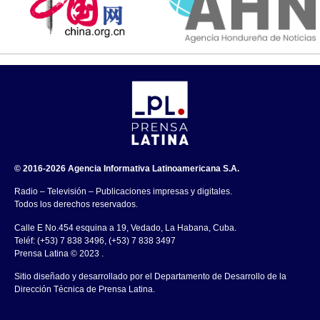
© 2016-2026 Agencia Informativa Latinoamericana S.A.
Radio – Televisión – Publicaciones impresas y digitales.
Todos los derechos reservados.
Calle E No.454 esquina a 19, Vedado, La Habana, Cuba.
Teléf: (+53) 7 838 3496, (+53) 7 838 3497
Prensa Latina © 2023 .
Sitio diseñado y desarrollado por el Departamento de Desarrollo de la
Dirección Técnica de Prensa Latina.