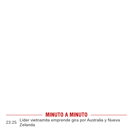
MINUTO A MINUTO
Líder vietnamita emprende gira por Australia y Nueva
23:25
Zelanda