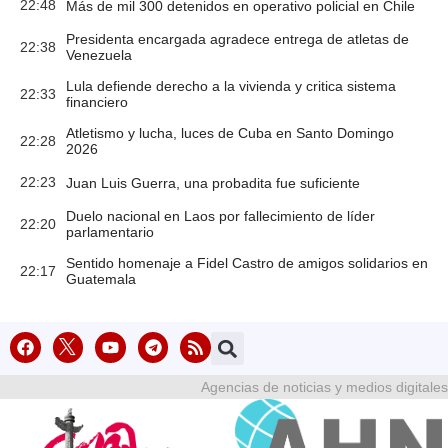
22:48
Más de mil 300 detenidos en operativo policial en Chile
Presidenta encargada agradece entrega de atletas de
22:38
Venezuela
Lula defiende derecho a la vivienda y critica sistema
22:33
financiero
Atletismo y lucha, luces de Cuba en Santo Domingo
22:28
2026
22:23
Juan Luis Guerra, una probadita fue suficiente
Duelo nacional en Laos por fallecimiento de líder
22:20
parlamentario
Sentido homenaje a Fidel Castro de amigos solidarios en
22:17
Guatemala
Agencias de noticias y medios digitales