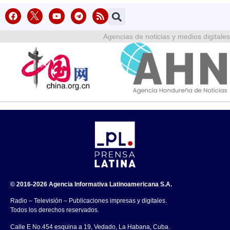
Agencias de noticias y medios digitales
© 2016-2026 Agencia Informativa Latinoamericana S.A.
Radio – Televisión – Publicaciones impresas y digitales.
Todos los derechos reservados.
Calle E No.454 esquina a 19, Vedado, La Habana, Cuba.