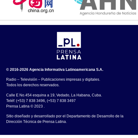
© 2016-2026 Agencia Informativa Latinoamericana S.A.
Radio – Televisión – Publicaciones impresas y digitales.
Todos los derechos reservados.
Calle E No.454 esquina a 19, Vedado, La Habana, Cuba.
Teléf: (+53) 7 838 3496, (+53) 7 838 3497
Prensa Latina © 2023 .
Sitio diseñado y desarrollado por el Departamento de Desarrollo de la
Dirección Técnica de Prensa Latina.