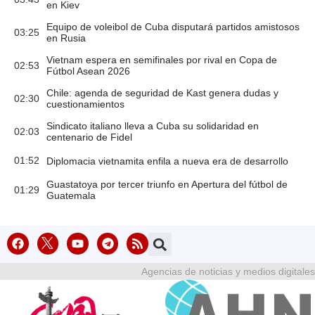
en Kiev
Equipo de voleibol de Cuba disputará partidos amistosos
03:25
en Rusia
Vietnam espera en semifinales por rival en Copa de
02:53
Fútbol Asean 2026
Chile: agenda de seguridad de Kast genera dudas y
02:30
cuestionamientos
Sindicato italiano lleva a Cuba su solidaridad en
02:03
centenario de Fidel
01:52
Diplomacia vietnamita enfila a nueva era de desarrollo
Guastatoya por tercer triunfo en Apertura del fútbol de
01:29
Guatemala
Agencias de noticias y medios digitales