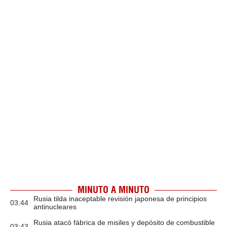
MINUTO A MINUTO
Rusia tilda inaceptable revisión japonesa de principios
03:44
antinucleares
Rusia atacó fábrica de misiles y depósito de combustible
03:43