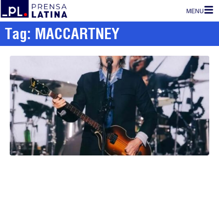
MENU
Tag: MACCARTNEY