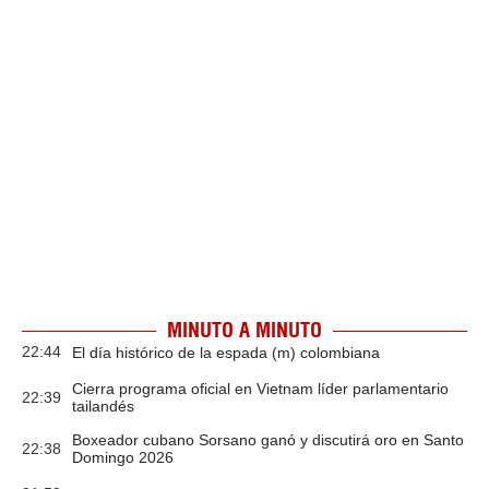
MINUTO A MINUTO
22:44
El día histórico de la espada (m) colombiana
Cierra programa oficial en Vietnam líder parlamentario
22:39
tailandés
Boxeador cubano Sorsano ganó y discutirá oro en Santo
22:38
Domingo 2026