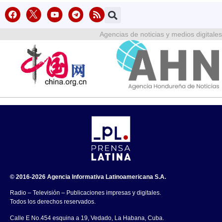
Agencias de noticias y medios digitales
© 2016-2026 Agencia Informativa Latinoamericana S.A.
Radio – Televisión – Publicaciones impresas y digitales.
Todos los derechos reservados.
Calle E No.454 esquina a 19, Vedado, La Habana, Cuba.