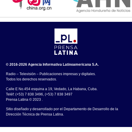
© 2016-2026 Agencia Informativa Latinoamericana S.A.
Radio – Televisión – Publicaciones impresas y digitales.
Todos los derechos reservados.
Calle E No.454 esquina a 19, Vedado, La Habana, Cuba.
Teléf: (+53) 7 838 3496, (+53) 7 838 3497
Prensa Latina © 2023 .
Sitio diseñado y desarrollado por el Departamento de Desarrollo de la
Dirección Técnica de Prensa Latina.