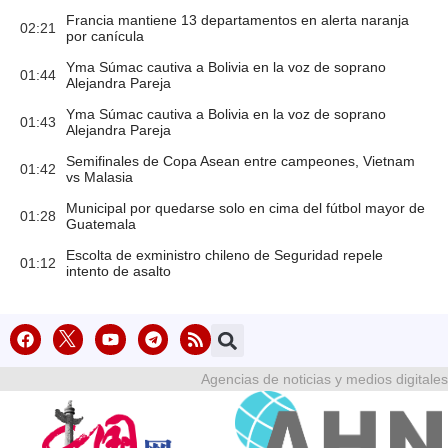
Francia mantiene 13 departamentos en alerta naranja
02:21
por canícula
Yma Súmac cautiva a Bolivia en la voz de soprano
01:44
Alejandra Pareja
Yma Súmac cautiva a Bolivia en la voz de soprano
01:43
Alejandra Pareja
Semifinales de Copa Asean entre campeones, Vietnam
01:42
vs Malasia
Municipal por quedarse solo en cima del fútbol mayor de
01:28
Guatemala
Escolta de exministro chileno de Seguridad repele
01:12
intento de asalto
Agencias de noticias y medios digitales