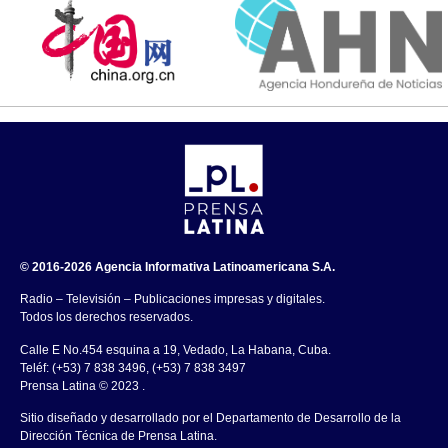
© 2016-2026 Agencia Informativa Latinoamericana S.A.
Radio – Televisión – Publicaciones impresas y digitales.
Todos los derechos reservados.
Calle E No.454 esquina a 19, Vedado, La Habana, Cuba.
Teléf: (+53) 7 838 3496, (+53) 7 838 3497
Prensa Latina © 2023 .
Sitio diseñado y desarrollado por el Departamento de Desarrollo de la
Dirección Técnica de Prensa Latina.