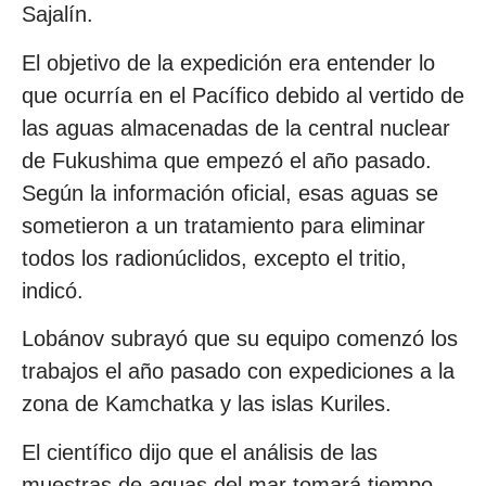
Sajalín.
El objetivo de la expedición era entender lo
que ocurría en el Pacífico debido al vertido de
las aguas almacenadas de la central nuclear
de Fukushima que empezó el año pasado.
Según la información oficial, esas aguas se
sometieron a un tratamiento para eliminar
todos los radionúclidos, excepto el tritio,
indicó.
Lobánov subrayó que su equipo comenzó los
trabajos el año pasado con expediciones a la
zona de Kamchatka y las islas Kuriles.
El científico dijo que el análisis de las
muestras de aguas del mar tomará tiempo