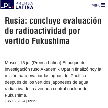
MENU
Rusia: concluye evaluación
de radioactividad por
vertido Fukushima
Moscú, 15 jul (Prensa Latina) El buque de
investigación ruso Akademik Oparin finalizó hoy la
misión para evaluar las aguas del Pacífico
después de los vertidos japoneses de agua
radiactiva de la averiada central nuclear de
Fukushima.
julio 15, 2024 | 09:27