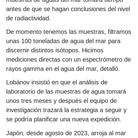
antes de que se hagan conclusiones del nivel
de radiactividad.
De momento tenemos las muestras, filtramos
unas 100 toneladas de agua del mar para
discernir distintos isótopos. Hicimos
mediciones directas con un espectrómetro de
rayos gamma en el agua del mar, detalló.
Lobánov insistió en que el análisis de
laboratorio de las muestras de agua tomará
unos tres meses y después el equipo de
investigación trazará la estrategia a seguir y
se podría planificar una nueva expedición.
Japón, desde agosto de 2023, arroja al mar