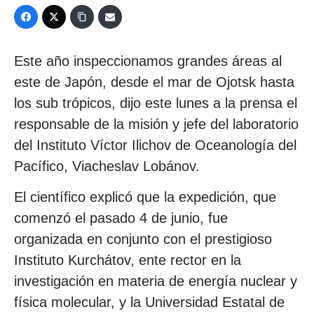
Este año inspeccionamos grandes áreas al
este de Japón, desde el mar de Ojotsk hasta
los sub trópicos, dijo este lunes a la prensa el
responsable de la misión y jefe del laboratorio
del Instituto Víctor Ilichov de Oceanología del
Pacífico, Viacheslav Lobánov.
El científico explicó que la expedición, que
comenzó el pasado 4 de junio, fue
organizada en conjunto con el prestigioso
Instituto Kurchátov, ente rector en la
investigación en materia de energía nuclear y
física molecular, y la Universidad Estatal de