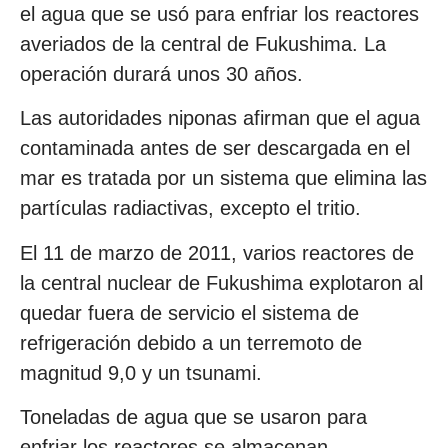
el agua que se usó para enfriar los reactores
averiados de la central de Fukushima. La
operación durará unos 30 años.
Las autoridades niponas afirman que el agua
contaminada antes de ser descargada en el
mar es tratada por un sistema que elimina las
partículas radiactivas, excepto el tritio.
El 11 de marzo de 2011, varios reactores de
la central nuclear de Fukushima explotaron al
quedar fuera de servicio el sistema de
refrigeración debido a un terremoto de
magnitud 9,0 y un tsunami.
Toneladas de agua que se usaron para
enfriar los reactores se almacenan