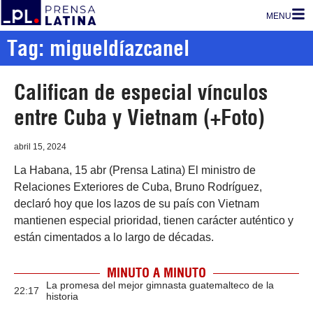
MENU
Tag: migueldíazcanel
Califican de especial vínculos
entre Cuba y Vietnam (+Foto)
abril 15, 2024
La Habana, 15 abr (Prensa Latina) El ministro de
Relaciones Exteriores de Cuba, Bruno Rodríguez,
declaró hoy que los lazos de su país con Vietnam
mantienen especial prioridad, tienen carácter auténtico y
están cimentados a lo largo de décadas.
MINUTO A MINUTO
La promesa del mejor gimnasta guatemalteco de la
22:17
historia