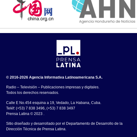
© 2016-2026 Agencia Informativa Latinoamericana S.A.
Radio – Televisión – Publicaciones impresas y digitales.
Todos los derechos reservados.
Calle E No.454 esquina a 19, Vedado, La Habana, Cuba.
Teléf: (+53) 7 838 3496, (+53) 7 838 3497
Prensa Latina © 2023 .
Sitio diseñado y desarrollado por el Departamento de Desarrollo de la
Dirección Técnica de Prensa Latina.